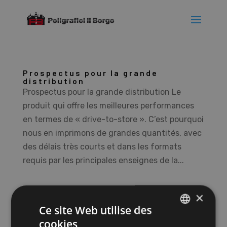
Prospectus pour la grande
distribution
Prospectus pour la grande distribution Le
produit qui offre les meilleures performances
en termes de « drive-to-store ». C’est pourquoi
nous en imprimons de grandes quantités, avec
des délais très courts et dans les formats
requis par les principales enseignes de la...
×
Rechercher
Ce site Web utilise des
cookies
ITALIAN