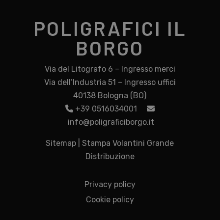
POLIGRAFICI IL
BORGO
Via del Litografo 6 – Ingresso merci
Via dell’Industria 51 – Ingresso uffici
40138 Bologna (BO)
+39 0516034001
info@poligraficiborgo.it
Sitemap
|
Stampa Volantini Grande
Distribuzione
Privacy policy
Cookie policy