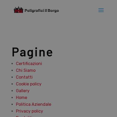
Pagine
Certificazioni
Chi Siamo
Contatti
Cookie policy
Gallery
Home
Politica Aziendale
Privacy policy