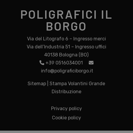
POLIGRAFICI IL
BORGO
Via del Litografo 6 – Ingresso merci
Via dell’Industria 51 – Ingresso uffici
40138 Bologna (BO)
+39 0516034001
info@poligraficiborgo.it
Sitemap
|
Stampa Volantini Grande
Distribuzione
Privacy policy
Cookie policy