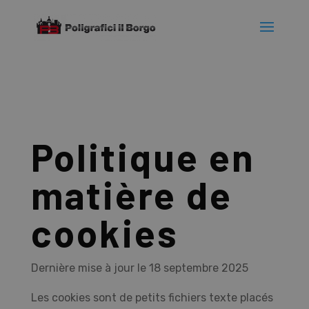
Politique en
matière de
cookies
Dernière mise à jour le 18 septembre 2025
Les cookies sont de petits fichiers texte placés