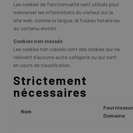
Les cookies de fonctionnalité sont utilisés pour
mémoriser les informations du visiteur sur le
site web, comme la langue, le fuseau horaire ou
du contenu enrichi.
Cookies non classés
Les cookies non classés sont des cookies qui ne
relèvent d’aucune autre catégorie ou qui sont
en cours de classification.
Strictement
nécessaires
Fournisseur
Nom
Domaine