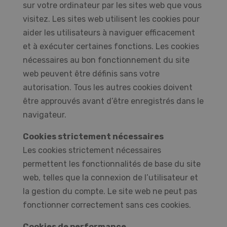
sur votre ordinateur par les sites web que vous
visitez. Les sites web utilisent les cookies pour
aider les utilisateurs à naviguer efficacement
et à exécuter certaines fonctions. Les cookies
nécessaires au bon fonctionnement du site
web peuvent être définis sans votre
autorisation. Tous les autres cookies doivent
être approuvés avant d’être enregistrés dans le
navigateur.
Cookies strictement nécessaires
Les cookies strictement nécessaires
permettent les fonctionnalités de base du site
web, telles que la connexion de l’utilisateur et
la gestion du compte. Le site web ne peut pas
fonctionner correctement sans ces cookies.
Cookies de performance