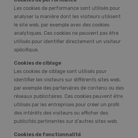
Les cookies de performance sont utilisés pour
analyser la manière dont les visiteurs utilisent
le site web, par exemple avec des cookies
analytiques. Ces cookies ne peuvent pas être
utilisés pour identifier directement un visiteur
spécifique.
Cookies de ciblage
Les cookies de ciblage sont utilisés pour
identifier les visiteurs sur différents sites web,
par exemple des partenaires de contenu ou des
réseaux publicitaires. Ces cookies peuvent être
utilisés par les entreprises pour créer un profil
des intérêts des visiteurs ou afficher des
publicités pertinentes sur d’autres sites web.
Cookies de fonctionnalité