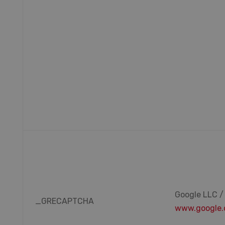
Google LLC /
_GRECAPTCHA
www.google