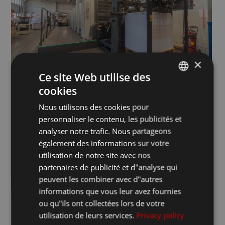
×
Ce site Web utilise des
cookies
ITALIAN
Nous utilisons des cookies pour
FRANCESE
personnaliser le contenu, les publicités et
INGLESE
analyser notre trafic. Nous partageons
également des informations sur votre
utilisation de notre site avec nos
partenaires de publicité et d"analyse qui
peuvent les combiner avec d"autres
informations que vous leur avez fournies
ou qu"ils ont collectées lors de votre
utilisation de leurs services.
Privacy policy