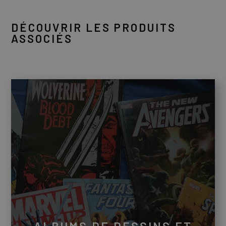
DÉCOUVRIR LES PRODUITS
ASSOCIÉS