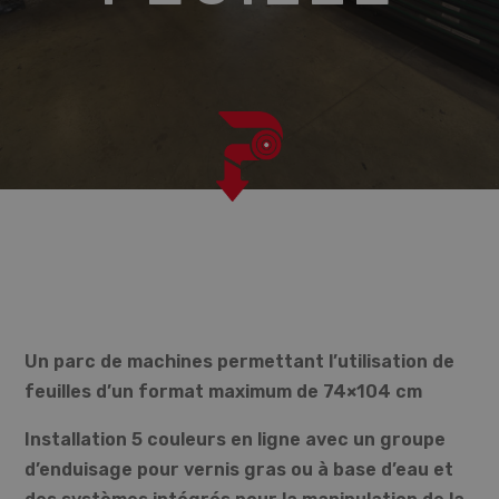
Un parc de machines permettant l’utilisation de
feuilles d’un format maximum de 74×104 cm
Installation 5 couleurs en ligne avec un groupe
d’enduisage pour vernis gras ou à base d’eau et