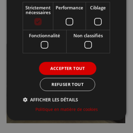
Strictement
Performance
Ciblage
nécessaires
Fonctionnalité
Non classifiés
ACCEPTER TOUT
REFUSER TOUT
AFFICHER LES DÉTAILS
Politique en matière de cookies