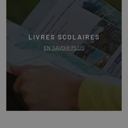
LIVRES SCOLAIRES
EN SAVOIR PLUS