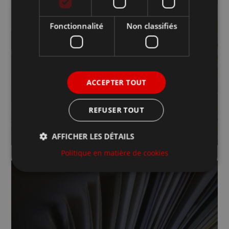
MAGAZINES
Fonctionnalité
Non classifiés
EN SAVOIR PLUS
ACCEPTER TOUT
REFUSER TOUT
AFFICHER LES DÉTAILS
Politique en matière de cookies