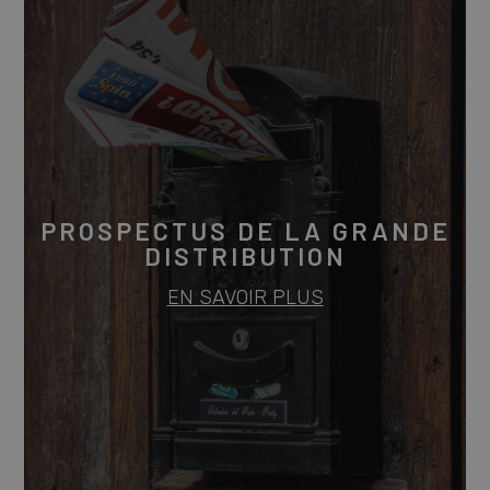
PROSPECTUS DE LA GRANDE
DISTRIBUTION
EN SAVOIR PLUS