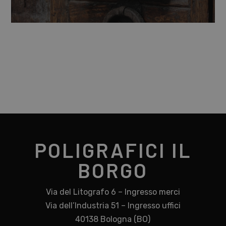
POLIGRAFICI IL
BORGO
Via del Litografo 6 – Ingresso merci
Via dell’Industria 51 – Ingresso uffici
40138 Bologna (BO)