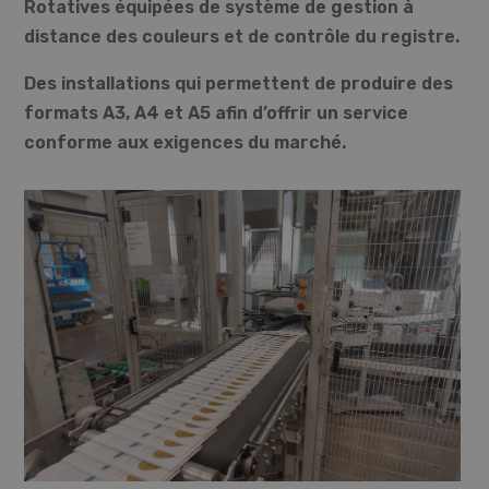
Rotatives équipées de système de gestion à
distance des couleurs et de contrôle du registre.
Des installations qui permettent de produire des
formats A3, A4 et A5 afin d’offrir un service
conforme aux exigences du marché.