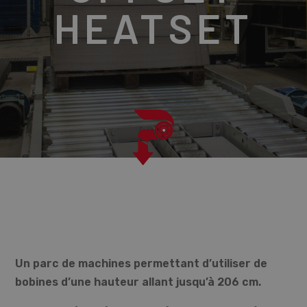
HEATSET
Un parc de machines permettant d’utiliser de
bobines d’une hauteur allant jusqu’à 206 cm.