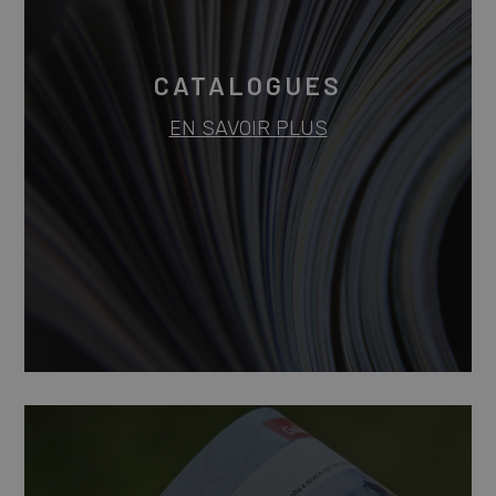
CATALOGUES
EN SAVOIR PLUS