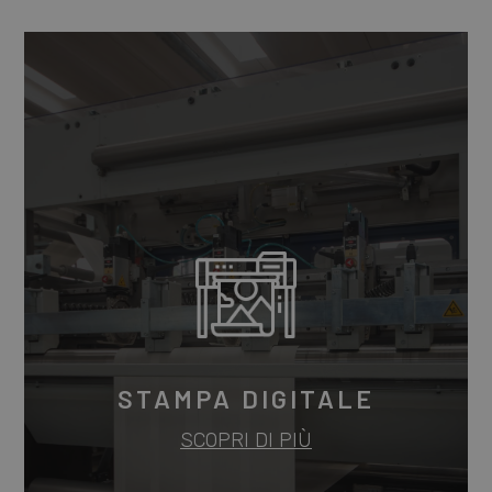
STAMPA DIGITALE
SCOPRI DI PIÙ