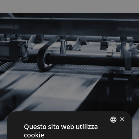
×
Questo sito web utilizza
cookie
ITALIAN