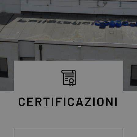
CERTIFICAZIONI