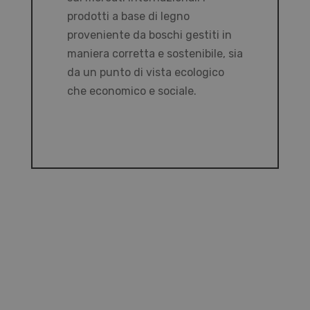
prodotti a base di legno
proveniente da boschi gestiti in
maniera corretta e sostenibile, sia
da un punto di vista ecologico
che economico e sociale.