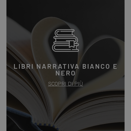
LIBRI NARRATIVA BIANCO E
NERO
SCOPRI DI PIÙ