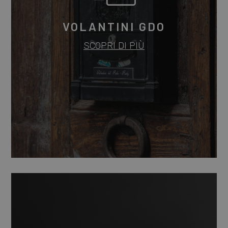
VOLANTINI GDO
SCOPRI DI PIÙ