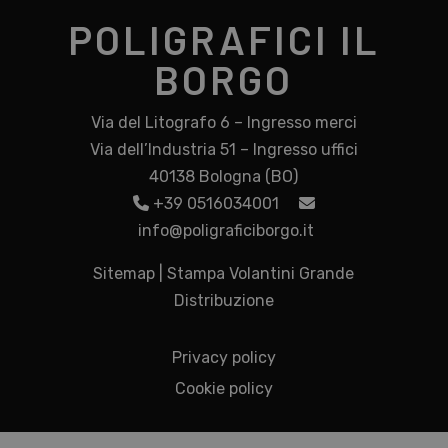
POLIGRAFICI IL
BORGO
Via del Litografo 6 – Ingresso merci
Via dell’Industria 51 – Ingresso uffici
40138 Bologna (BO)
+39 0516034001
info@poligraficiborgo.it
Sitemap
|
Stampa Volantini Grande
Distribuzione
Privacy policy
Cookie policy