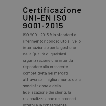
Certificazione
UNI-EN ISO
9001-2015
ISO 9001-2015 è lo standard di
riferimento riconosciuto a livello
internazionale per la gestione
della Qualità di qualsiasi
organizzazione che intenda
rispondere alla crescente
competitività nei mercati
attraverso il miglioramento della
soddisfazione e della
fidelizzazione dei clienti, la
razionalizzazione dei processi
interni e la conseguente