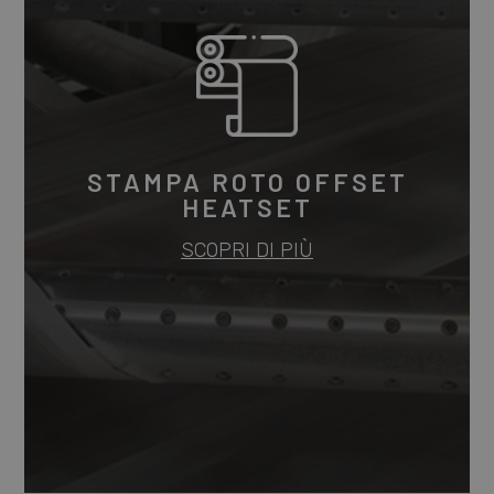
STAMPA ROTO OFFSET
HEATSET
SCOPRI DI PIÙ