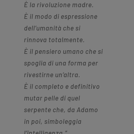
È la rivoluzione madre.
È il modo di espressione
dell’umanità che si
rinnova totalmente.
È il pensiero umano che si
spoglia di una forma per
rivestirne un’altra.
È il completo e definitivo
mutar pelle di quel
serpente che, da Adamo
in poi, simboleggia
l’intelligenza.”