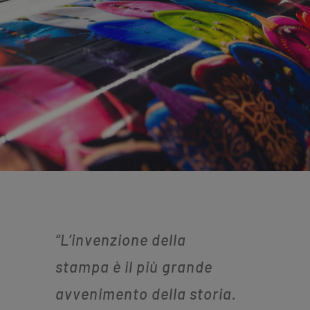
“L’invenzione della
stampa è il più grande
avvenimento della storia.