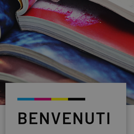
BENVENUTI