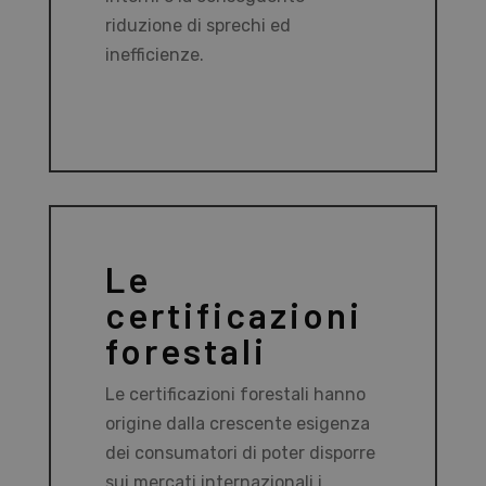
riduzione di sprechi ed
inefficienze.
Le
certificazioni
forestali
Le certificazioni forestali hanno
origine dalla crescente esigenza
dei consumatori di poter disporre
sui mercati internazionali i