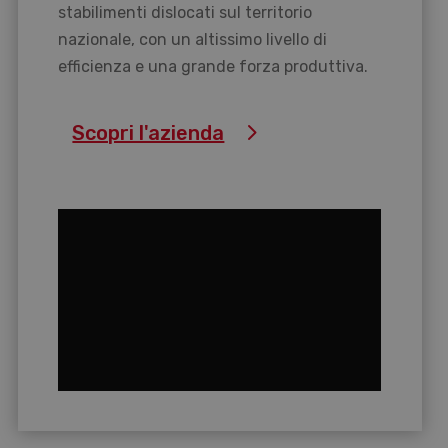
stabilimenti dislocati sul territorio
nazionale, con un altissimo livello di
efficienza e una grande forza produttiva.
Scopri l'azienda