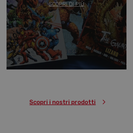
SCOPRI DI PIÙ
Scopri i nostri prodotti