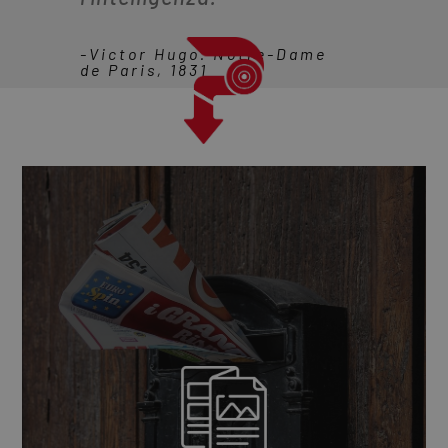
-Victor Hugo. Notre-Dame
de Paris, 1831