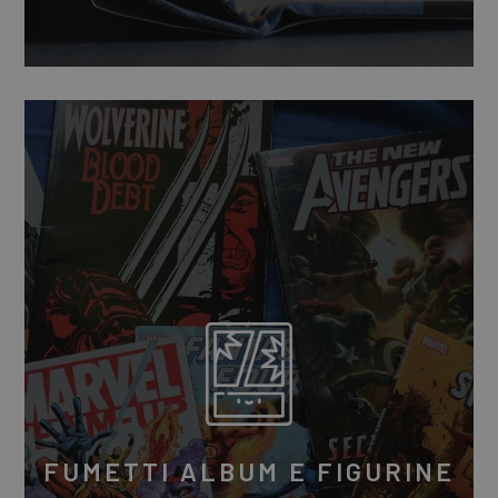
FUMETTI ALBUM E FIGURINE