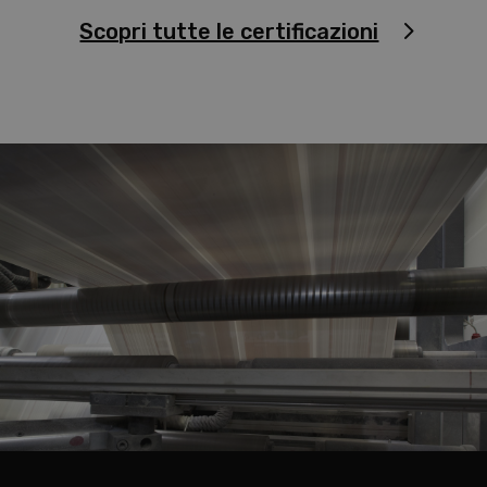
Scopri tutte le certificazioni