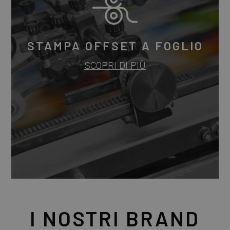
STAMPA OFFSET A FOGLIO
SCOPRI DI PIÙ
I NOSTRI BRAND