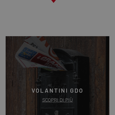
VOLANTINI GDO
SCOPRI DI PIÙ