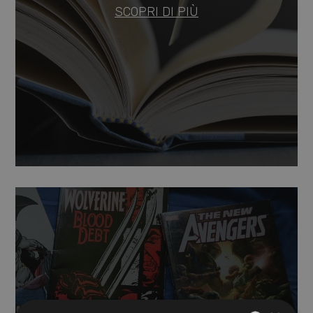
SCOPRI DI PIÙ