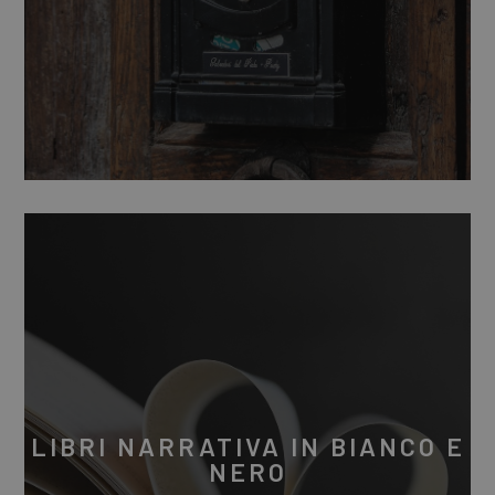
LIBRI NARRATIVA IN BIANCO E
NERO