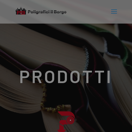
PRODOTTI