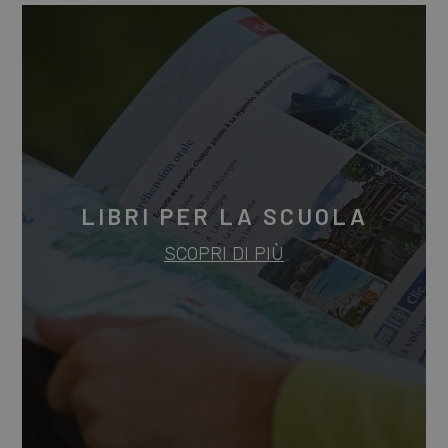
LIBRI PER LA SCUOLA
SCOPRI DI PIÙ