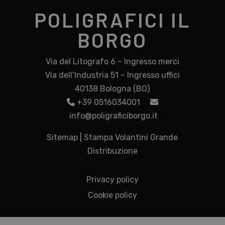
POLIGRAFICI IL
BORGO
Via del Litografo 6 – Ingresso merci
Via dell’Industria 51 – Ingresso uffici
40138 Bologna (BO)
+39 0516034001
info@poligraficiborgo.it
Sitemap
|
Stampa Volantini Grande
Distribuzione
Privacy policy
Cookie policy