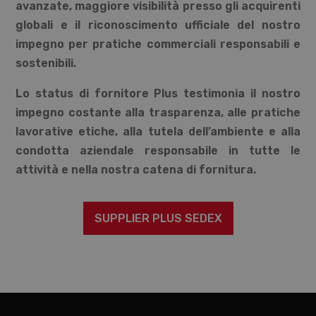
avanzate, maggiore visibilità presso gli acquirenti
globali e il riconoscimento ufficiale del nostro
impegno per pratiche commerciali responsabili e
sostenibili.
Lo status di fornitore Plus testimonia il nostro
impegno costante alla trasparenza, alle pratiche
lavorative etiche, alla tutela dell’ambiente e alla
condotta aziendale responsabile in tutte le
attività e nella nostra catena di fornitura.
SUPPLIER PLUS SEDEX