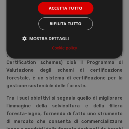
ACCETTA TUTTO
RIFIUTA TUTTO
MOSTRA DETTAGLI
Cookie policy
(Programme for Endorsement of Forest
Certification schemes) cioè il Programma di
Valutazione degli schemi di certificazione
forestale, è un sistema di certificazione per la
gestione sostenibile delle foreste.
Tra i suoi obiettivi si segnala quello di migliorare
l’immagine della selvicoltura e della filiera
foresta–legno, fornendo di fatto uno strumento
di mercato che consenta di commercializzare