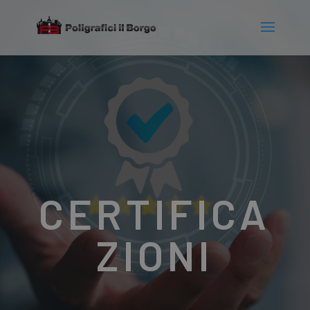
CERTIFICA
ZIONI