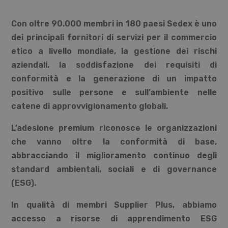
Con oltre 90.000 membri in 180 paesi Sedex è uno
dei principali fornitori di servizi per il commercio
etico a livello mondiale, la gestione dei rischi
aziendali, la soddisfazione dei requisiti di
conformità e la generazione di un impatto
positivo sulle persone e sull’ambiente nelle
catene di approvvigionamento globali.
L’adesione premium riconosce le organizzazioni
che vanno oltre la conformità di base,
abbracciando il miglioramento continuo degli
standard ambientali, sociali e di governance
(ESG).
In qualità di membri Supplier Plus, abbiamo
accesso a risorse di apprendimento ESG