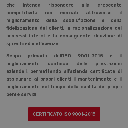
che intenda rispondere alla crescente
competitività nei mercati attraverso il
miglioramento della soddisfazione e della
fidelizzazione dei clienti, la razionalizzazione dei
processi interni e la conseguente riduzione di
sprechi ed inefficienze.
Scopo primario dell’ISO 9001-2015 è il
miglioramento continuo delle prestazioni
aziendali, permettendo all’azienda certificata di
assicurare ai propri clienti il mantenimento e il
miglioramento nel tempo della qualità dei propri
beni e servizi.
CERTIFICATO ISO 9001-2015