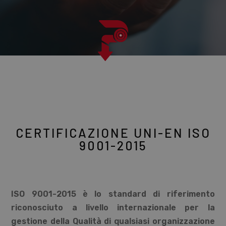
CERTIFICAZIONE UNI-EN ISO
9001-2015
ISO 9001-2015 è lo standard di riferimento
riconosciuto a livello internazionale per la
gestione della Qualità di qualsiasi organizzazione