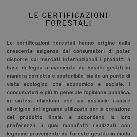
LE CERTIFICAZIONI
FORESTALI
Le certificazioni forestali hanno origine dalla
crescente esigenza dei consumatori di poter
disporre sui mercati internazionali i prodotti a
base di legno proveniente da boschi gestiti in
maniera corretta e sostenibile, sia da un punto di
vista ecologico che economico e sociale. I
consumatori e più in generale l’opinione pubblica,
in sintesi, chiedono che sia possibile risalire
all’origine del legname utilizzato per la creazione
del prodotto finale, e accordano la loro
preferenza a quei manufatti realizzati con
legname proveniente da foreste gestite in modo