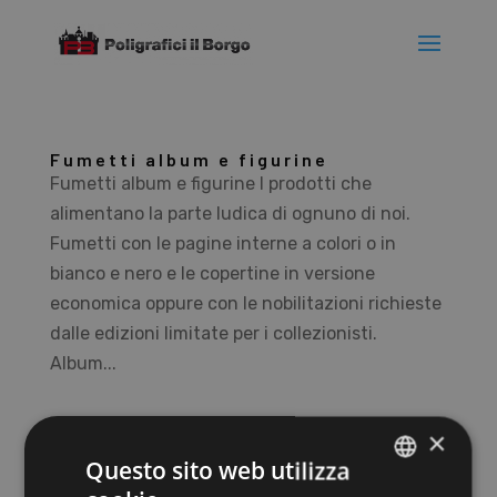
Fumetti album e figurine
Fumetti album e figurine I prodotti che
alimentano la parte ludica di ognuno di noi.
Fumetti con le pagine interne a colori o in
bianco e nero e le copertine in versione
economica oppure con le nobilitazioni richieste
dalle edizioni limitate per i collezionisti.
Album...
×
Cerca
Questo sito web utilizza